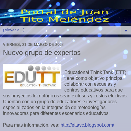
▼
VIERNES, 21 DE MARZO DE 2008
Nuevo grupo de expertos
Educational Think Tank (ETT)
tiene como objetivo principal
colaborar con escuelas y
centros educativos para que
sus proyectos tecnológicos sean exitosos y costos efectivos.
Cuentan con un grupo de educadores e investigadores
especializados en la integración de metodologías
innovadoras para diferentes escenarios educativos.
Para más información, vea:
http://ettavc.blogspot.com/