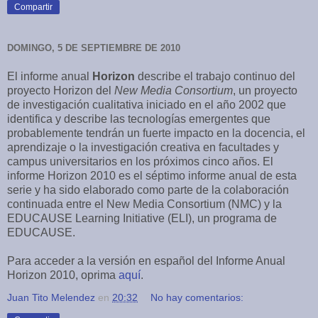
Compartir
DOMINGO, 5 DE SEPTIEMBRE DE 2010
El informe anual
Horizon
describe el trabajo continuo del
proyecto Horizon del
New Media Consortium
, un proyecto
de investigación cualitativa iniciado en el año 2002 que
identifica y describe las tecnologías emergentes que
probablemente tendrán un fuerte impacto en la docencia, el
aprendizaje o la investigación creativa en facultades y
campus universitarios en los próximos cinco años. El
informe Horizon 2010 es el séptimo informe anual de esta
serie y ha sido elaborado como parte de la colaboración
continuada entre el New Media Consortium (NMC) y la
EDUCAUSE Learning Initiative (ELI), un programa de
EDUCAUSE.
Para acceder a la versión en español del Informe Anual
Horizon 2010, oprima
aquí
.
Juan Tito Melendez
en
20:32
No hay comentarios: