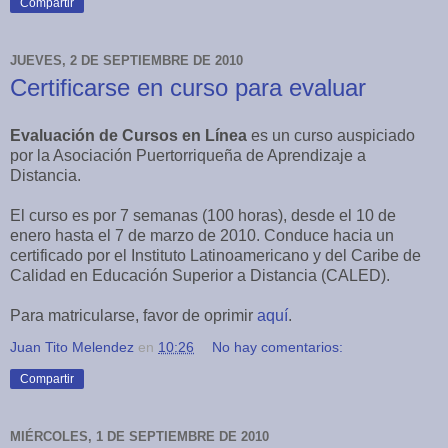
Compartir
JUEVES, 2 DE SEPTIEMBRE DE 2010
Certificarse en curso para evaluar
Evaluación de Cursos en Línea
es un curso auspiciado
por la Asociación Puertorriqueña de Aprendizaje a
Distancia.
El curso es por 7 semanas (100 horas), desde el 10 de
enero hasta el 7 de marzo de 2010. Conduce hacia un
certificado por el Instituto Latinoamericano y del Caribe de
Calidad en Educación Superior a Distancia (CALED).
Para matricularse, favor de oprimir
aquí
.
Juan Tito Melendez
en
10:26
No hay comentarios:
Compartir
MIÉRCOLES, 1 DE SEPTIEMBRE DE 2010