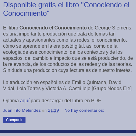
Disponible gratis el libro "Conociendo el
Conocimiento"
El libro
Conociendo el Conocimiento
de George Siemens,
es una importante producción que trata de temas tan
actuales y apasionantes como las redes, el conocimiento,
cómo se aprende en la era postdigital, así como de la
ecología de ese conocimiento, de los contextos y de los
espacios, del cambio e impacto que se está produciendo, de
la relevancia, de los conductos de las redes y de las teorías.
Sin duda una producción cuya lectura es de nuestro interés.
La traducción en español es de Emilio Quintana, David
Vidal, Lola Torres y Victoria A. Castrillejo [Grupo Nodos Ele].
Oprima
aquí
para descargar del Libro en PDF.
Juan Tito Melendez
en
21:19
No hay comentarios:
Compartir