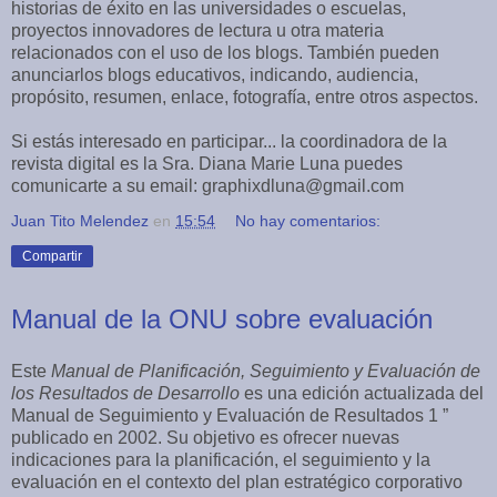
historias de éxito en las universidades o escuelas,
proyectos innovadores de lectura u otra materia
relacionados con el uso de los blogs. También pueden
anunciarlos blogs educativos, indicando, audiencia,
propósito, resumen, enlace, fotografía, entre otros aspectos.
Si estás interesado en participar... la coordinadora de la
revista digital es la Sra. Diana Marie Luna puedes
comunicarte a su email: graphixdluna@gmail.com
Juan Tito Melendez
en
15:54
No hay comentarios:
Compartir
Manual de la ONU sobre evaluación
Este
Manual de Planificación, Seguimiento y Evaluación de
los Resultados de Desarrollo
es una edición actualizada del
Manual de Seguimiento y Evaluación de Resultados 1 ”
publicado en 2002. Su objetivo es ofrecer nuevas
indicaciones para la planificación, el seguimiento y la
evaluación en el contexto del plan estratégico corporativo