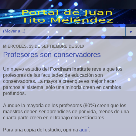
▼
MIÉRCOLES, 29 DE SEPTIEMBRE DE 2010
Profesores son conservadores
Un nuevo estudio del
Fordham Institute
revela que los
profesores de las facultades de educación son
conservadoras. La mayoría creenque es mejor hacer
parchos al sistema, sólo una minoría creen en cambios
profundos.
Aunque la mayoría de los profesores (80%) creen que los
maestros deben ser aprendices de por vida, menos de una
cuarta parte creen en el trabajo con estándares.
Para una copia del estudio, oprima
aquí
.