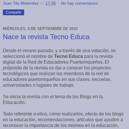
Juan Tito Melendez
en
17:35
No hay comentarios:
Compartir
MIÉRCOLES, 8 DE SEPTIEMBRE DE 2010
Nace la revista Tecno Educa
Desde el verano pasado, y a través de una votación, se
seleccionó el nombre de
Tecno Educa
para la revista
digital de la Red de Educadores Puertorriqueños. El
próposito de la revista es dar a conocer los proyectos
tecnológicos que realizan los miembros de la red de
educadores puertorriqueños en sus clases, escuelas,
universidades o lugares de trabajo.
Se inicia la revista con el tema de los Blogs en la
Educación.
Todo referente a ellos, cómo realizarlos, efecto de los blogs
en la educación, recomendaciones, artículos que ayuden a
reconocer la importancia de los mismos en la educación,