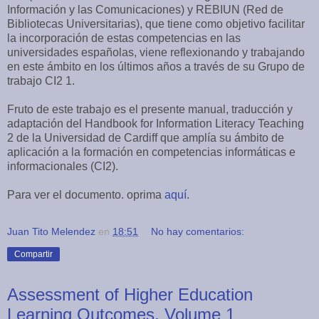
Información y las Comunicaciones) y REBIUN (Red de
Bibliotecas Universitarias), que tiene como objetivo facilitar
la incorporación de estas competencias en las
universidades españolas, viene reflexionando y trabajando
en este ámbito en los últimos años a través de su Grupo de
trabajo CI2 1.
Fruto de este trabajo es el presente manual, traducción y
adaptación del Handbook for Information Literacy Teaching
2 de la Universidad de Cardiff que amplía su ámbito de
aplicación a la formación en competencias informáticas e
informacionales (CI2).
Para ver el documento. oprima
aquí
.
Juan Tito Melendez
en
18:51
No hay comentarios:
Compartir
Assessment of Higher Education
Learning Outcomes, Volume 1