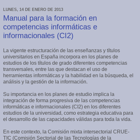
LUNES, 14 DE ENERO DE 2013
Manual para la formación en
competencias informáticas e
informacionales (CI2)
La vigente estructuración de las enseñanzas y títulos
universitarios en España incorpora en los planes de
estudios de los títulos de grado diferentes competencias
transversales, entre las que destacan el uso de
herramientas informáticas y la habilidad en la búsqueda, el
análisis y la gestión de la información.
Su importancia en los planes de estudio implica la
integración de forma progresiva de las competencias
informáticas e informacionales (CI2) en los diferentes
estudios de la universidad, como estrategia educativa para
el desarrollo de las capacidades válidas para toda la vida.
En este contexto, la Comisión mixta intersectorial CRUE-
TIC (Comisión Sectorial de las Tecnologías de la