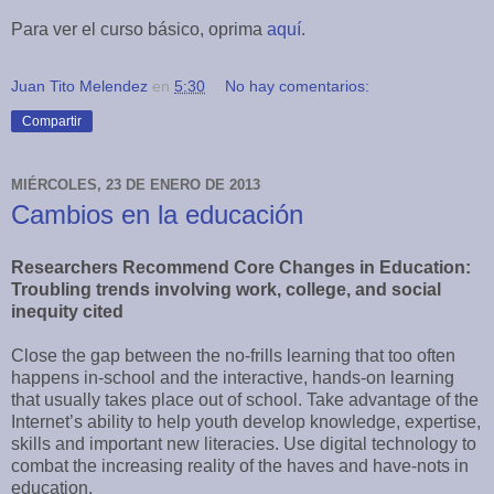
Para ver el curso básico, oprima
aquí
.
Juan Tito Melendez
en
5:30
No hay comentarios:
Compartir
MIÉRCOLES, 23 DE ENERO DE 2013
Cambios en la educación
Researchers Recommend Core Changes in Education:
Troubling trends involving work, college, and social
inequity cited
Close the gap between the no-frills learning that too often
happens in-school and the interactive, hands-on learning
that usually takes place out of school. Take advantage of the
Internet’s ability to help youth develop knowledge, expertise,
skills and important new literacies. Use digital technology to
combat the increasing reality of the haves and have-nots in
education.