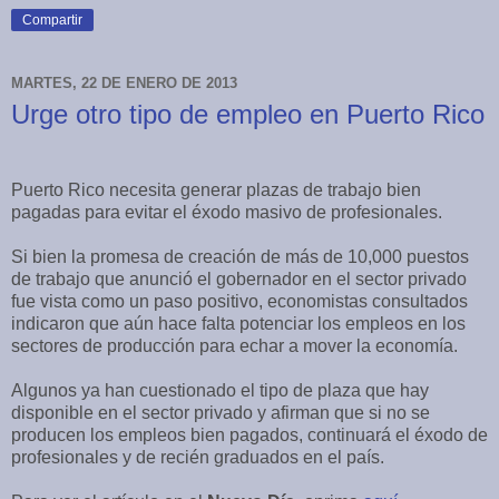
Compartir
MARTES, 22 DE ENERO DE 2013
Urge otro tipo de empleo en Puerto Rico
Puerto Rico necesita generar plazas de trabajo bien
pagadas para evitar el éxodo masivo de profesionales.
Si bien la promesa de creación de más de 10,000 puestos
de trabajo que anunció el gobernador en el sector privado
fue vista como un paso positivo, economistas consultados
indicaron que aún hace falta potenciar los empleos en los
sectores de producción para echar a mover la economía.
Algunos ya han cuestionado el tipo de plaza que hay
disponible en el sector privado y afirman que si no se
producen los empleos bien pagados, continuará el éxodo de
profesionales y de recién graduados en el país.