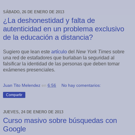
SÁBADO, 26 DE ENERO DE 2013
¿La deshonestidad y falta de
autenticidad en un problema exclusivo
de la educación a distancia?
Sugiero que lean este
artículo
del
New York Times
sobre
una red de estafadores que burlaban la seguridad al
falsificar la identidad de las personas que deben tomar
exámenes presenciales.
Juan Tito Melendez
en
6:56
No hay comentarios:
Compartir
JUEVES, 24 DE ENERO DE 2013
Curso masivo sobre búsquedas con
Google