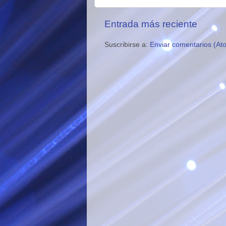
Entrada más reciente
Suscribirse a:
Enviar comentarios (At