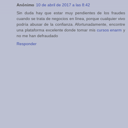
Anónimo
10 de abril de 2017 a las 8:42
Sin duda hay que estar muy pendientes de los fraudes
cuando se trata de negocios en línea, porque cualquier vivo
podría abusar de la confianza. Afortunadamente, encontre
una plataforma excelente donde tomar mis
cursos enarm
y
no me han defraudado
Responder