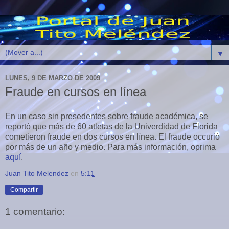
▼
LUNES, 9 DE MARZO DE 2009
Fraude en cursos en línea
En un caso sin presedentes sobre fraude académica, se
reportó que más de 60 atletas de la Univerdidad de Florida
cometieron fraude en dos cursos en línea. El fraude occurió
por más de un año y medio. Para más información, oprima
aquí
.
Juan Tito Melendez
en
5:11
Compartir
1 comentario: