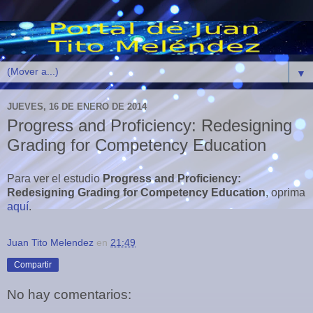
▼
JUEVES, 16 DE ENERO DE 2014
Progress and Proficiency: Redesigning
Grading for Competency Education
Para ver el estudio
Progress and Proficiency:
Redesigning Grading for Competency Education
, oprima
aquí
.
Juan Tito Melendez
en
21:49
Compartir
No hay comentarios: