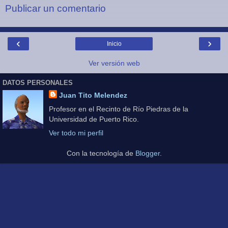
Publicar un comentario
‹
›
Inicio
Ver versión web
DATOS PERSONALES
Juan Tito Melendez
Profesor en el Recinto de Río Piedras de la
Universidad de Puerto Rico.
Ver todo mi perfil
Con la tecnología de
Blogger
.