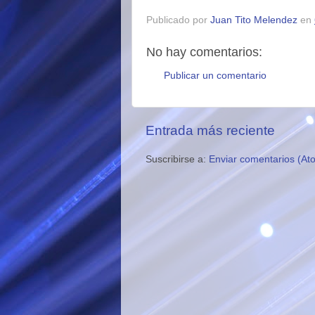
Publicado por
Juan Tito Melendez
en
No hay comentarios:
Publicar un comentario
Entrada más reciente
Suscribirse a:
Enviar comentarios (At