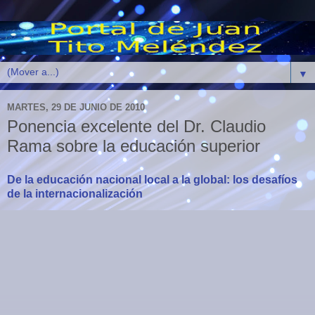
▼
MARTES, 29 DE JUNIO DE 2010
Ponencia excelente del Dr. Claudio
Rama sobre la educación superior
De la educación nacional local a la global: los desafíos
de la internacionalización