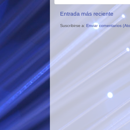
Entrada más reciente
Suscribirse a:
Enviar comentarios (At