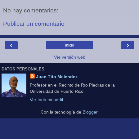
No hay comentarios:
Publicar un comentario
‹
›
Inicio
Ver versión web
DATOS PERSONALES
Juan Tito Melendez
Profesor en el Recinto de Río Piedras de la
Universidad de Puerto Rico.
Ver todo mi perfil
Con la tecnología de
Blogger
.