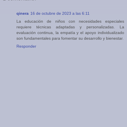
qinera
16 de octubre de 2023 a las 6:11
La educación de niños con necesidades especiales
requiere técnicas adaptadas y personalizadas. La
evaluación continua, la empatía y el apoyo individualizado
son fundamentales para fomentar su desarrollo y bienestar.
Responder