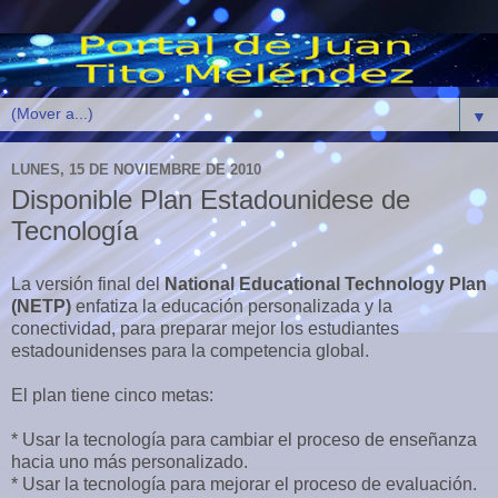
▼
LUNES, 15 DE NOVIEMBRE DE 2010
Disponible Plan Estadounidese de
Tecnología
La versión final del
National Educational Technology Plan
(NETP)
enfatiza la educación personalizada y la
conectividad, para preparar mejor los estudiantes
estadounidenses para la competencia global.
El plan tiene cinco metas:
* Usar la tecnología para cambiar el proceso de enseñanza
hacia uno más personalizado.
* Usar la tecnología para mejorar el proceso de evaluación.