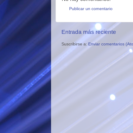
Publicar un comentario
Entrada más reciente
Suscribirse a:
Enviar comentarios (At