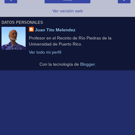
Ver versión web
DATOS PERSONALES
Juan Tito Melendez
Profesor en el Recinto de Río Piedras de la
Universidad de Puerto Rico.
Ver todo mi perfil
Con la tecnología de
Blogger
.